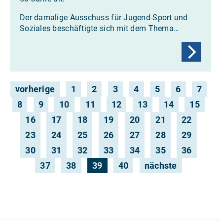
Der damalige Ausschuss für Jugend-Sport und
Soziales beschäftigte sich mit dem Thema…
vorherige
1
2
3
4
5
6
7
8
9
10
11
12
13
14
15
16
17
18
19
20
21
22
23
24
25
26
27
28
29
30
31
32
33
34
35
36
37
38
39
40
nächste