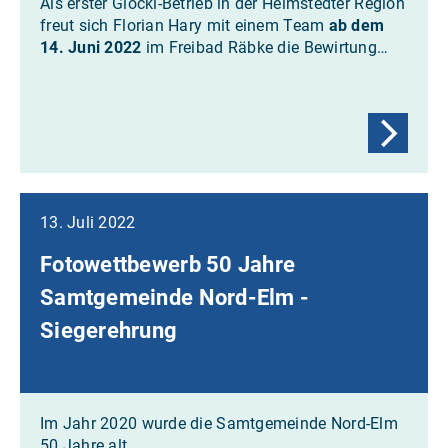
Als erster Glöckl-Betrieb in der Helmstedter Region
freut sich Florian Hary mit einem Team
ab dem
14. Juni 2022
im Freibad Räbke die Bewirtung…
13. Juli 2022
Fotowettbewerb 50 Jahre
Samtgemeinde Nord-Elm -
Siegerehrung
Im Jahr 2020 wurde die Samtgemeinde Nord-Elm
50 Jahre alt.