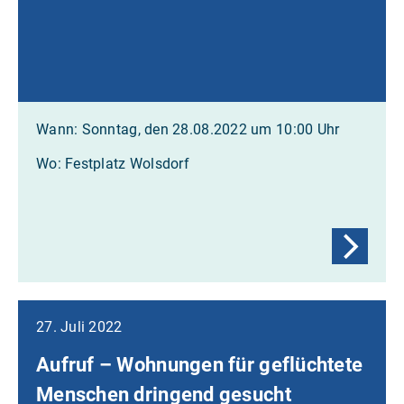
Wann: Sonntag, den 28.08.2022 um 10:00 Uhr
Wo: Festplatz Wolsdorf
27. Juli 2022
Aufruf – Wohnungen für geflüchtete
Menschen dringend gesucht