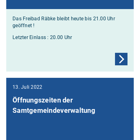
Das Freibad Räbke bleibt heute bis 21.00 Uhr
geöffnet !
Letzter Einlass : 20.00 Uhr
13. Juli 2022
Öffnungszeiten der
Samtgemeindeverwaltung