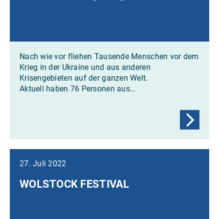
Nach wie vor fliehen Tausende Menschen vor dem
Krieg in der Ukraine und aus anderen
Krisengebieten auf der ganzen Welt.
Aktuell haben 76 Personen aus…
27. Juli 2022
WOLSTOCK FESTIVAL