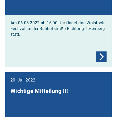
Am 06.08.2022 ab 15:00 Uhr findet das Wolstock
Festival an der Bahhofstraße Richtung Tekenberg
statt.
20. Juli 2022
Wichtige Mitteilung !!!