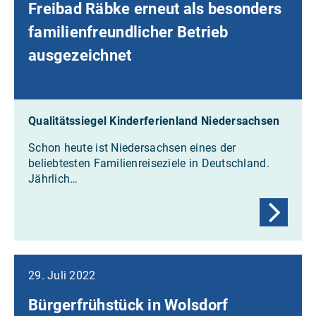
Freibad Räbke erneut als besonders
familienfreundlicher Betrieb
ausgezeichnet
Qualitätssiegel Kinderferienland Niedersachsen
Schon heute ist Niedersachsen eines der
beliebtesten Familienreiseziele in Deutschland.
Jährlich…
29. Juli 2022
Bürgerfrühstück in Wolsdorf