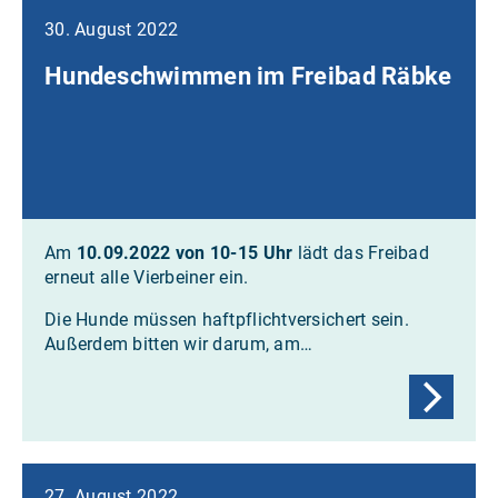
30. August 2022
Hundeschwimmen im Freibad Räbke
Am
10.09.2022 von 10-15 Uhr
lädt das Freibad
erneut alle Vierbeiner ein.
Die Hunde müssen haftpflichtversichert sein.
Außerdem bitten wir darum, am…
27. August 2022