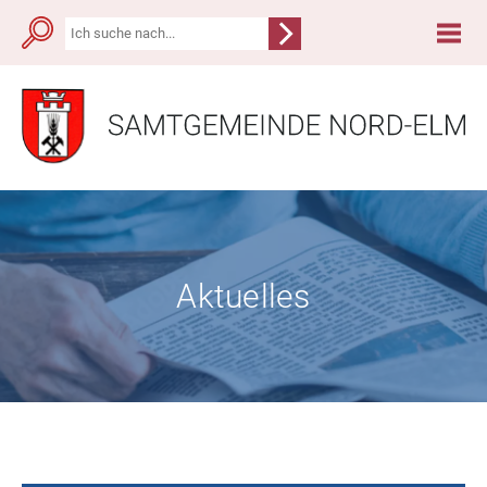
Aktuelles