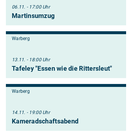
06.11. - 17:00 Uhr
Martinsumzug
Warberg
13.11. - 18:00 Uhr
Tafeley "Essen wie die Rittersleut"
Warberg
14.11. - 19:00 Uhr
Kameradschaftsabend