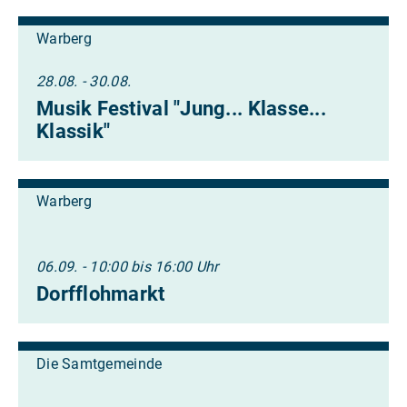
Warberg
28.08. - 30.08.
Musik Festival "Jung... Klasse...
Klassik"
Warberg
06.09. - 10:00 bis 16:00 Uhr
Dorfflohmarkt
Die Samtgemeinde