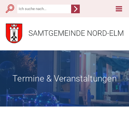
Termine & Veranstaltungen