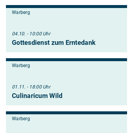
Warberg
04.10. - 10:00 Uhr
Gottesdienst zum Erntedank
Warberg
01.11. - 18:00 Uhr
Culinaricum Wild
Warberg