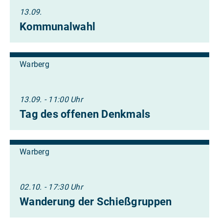
13.09.
Kommunalwahl
Warberg
13.09. - 11:00 Uhr
Tag des offenen Denkmals
Warberg
02.10. - 17:30 Uhr
Wanderung der Schießgruppen