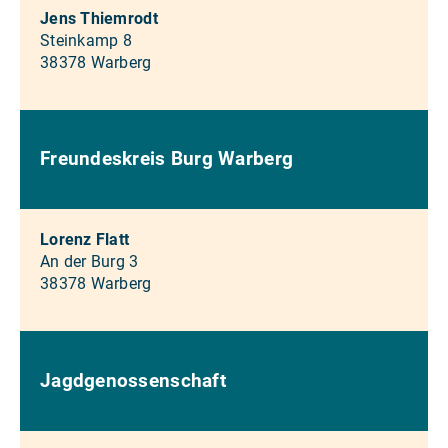
Jens Thiemrodt
Steinkamp 8
38378 Warberg
Freundeskreis Burg Warberg
Lorenz Flatt
An der Burg 3
38378 Warberg
Jagdgenossenschaft