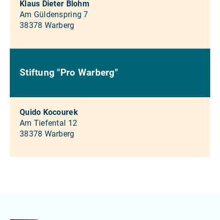
Klaus Dieter Blohm
Am Güldenspring 7
38378 Warberg
Stiftung "Pro Warberg"
Quido Kocourek
Am Tiefental 12
38378 Warberg