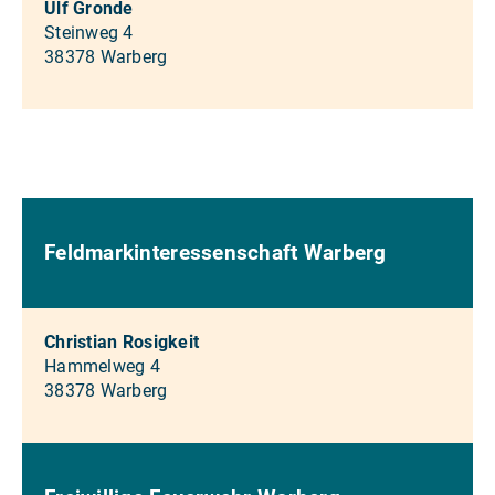
Ulf Gronde
Steinweg 4
38378 Warberg
Feldmarkinteressenschaft Warberg
Christian Rosigkeit
Hammelweg 4
38378 Warberg