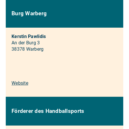
Burg Warberg
Kerstin Pawlidis
An der Burg 3
38378 Warberg
Website
Förderer des Handballsports