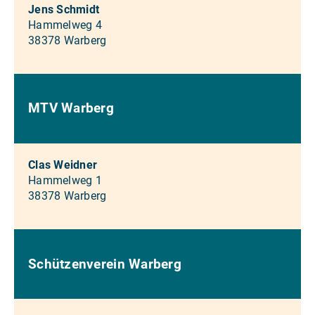
Jens Schmidt
Hammelweg 4
38378 Warberg
MTV Warberg
Clas Weidner
Hammelweg 1
38378 Warberg
Schützenverein Warberg