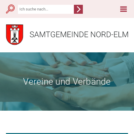
Vereine und Verbände