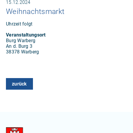
15.12.2024
Weihnachtsmarkt
Uhrzeit folgt
Veranstaltungsort
Burg Warberg
An d. Burg 3
38378 Warberg
zurück