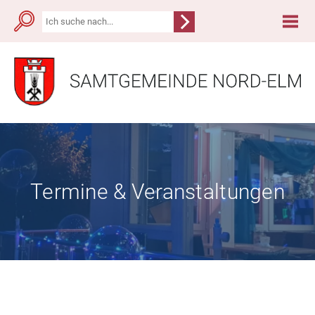
Termine & Veranstaltungen