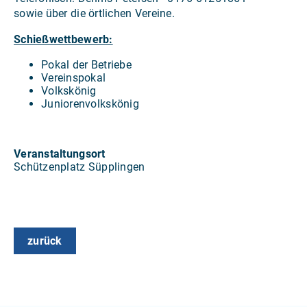
sowie über die örtlichen Vereine.
Schießwettbewerb:
Pokal der Betriebe
Vereinspokal
Volkskönig
Juniorenvolkskönig
Veranstaltungsort
Schützenplatz Süpplingen
zurück