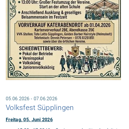
05.06.2026 - 07.06.2026
Volksfest Süpplingen
Freitag, 05. Juni 2026