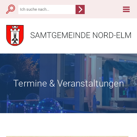
Termine & Veranstaltungen