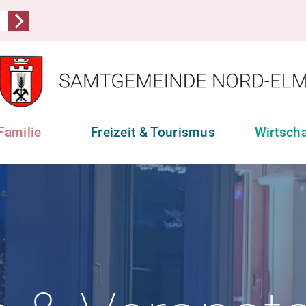
Familie
Freizeit & Tourismus
Wirtsch