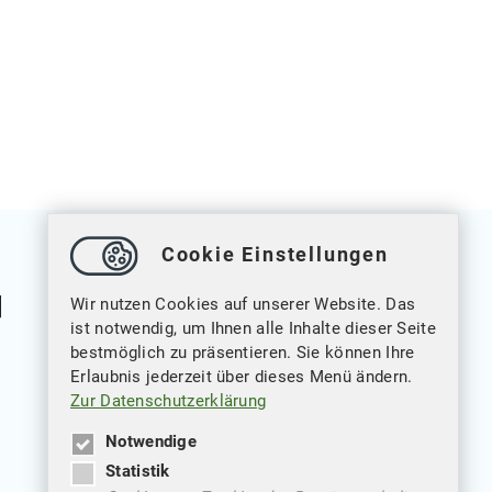
Cookie Einstellungen
Wir nutzen Cookies auf unserer Website. Das
ist notwendig, um Ihnen alle Inhalte dieser Seite
bestmöglich zu präsentieren. Sie können Ihre
Erlaubnis jederzeit über dieses Menü ändern.
Weitere Verlinkungen
Zur Datenschutzerklärung
Datenschutz
Notwendige
Statistik
Impressum