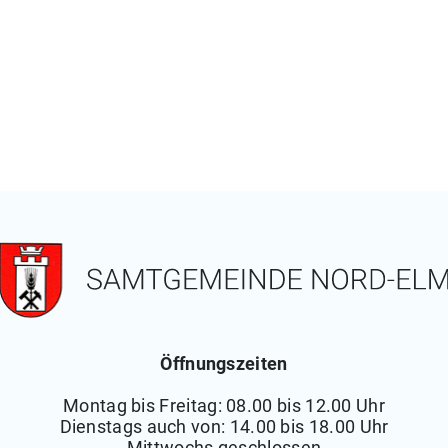
Öffnungszeiten
Montag bis Freitag: 08.00 bis 12.00 Uhr
Dienstags auch von: 14.00 bis 18.00 Uhr
Mittwochs geschlossen