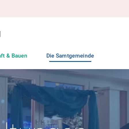
aft & Bauen
Die Samtgemeinde