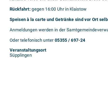
Rückfahrt:
gegen 16:00 Uhr in Klaistow
Speisen à la carte und Getränke sind vor Ort selb
Anmeldungen werden in der Samtgemeindeverwa
Oder telefonisch unter
05355 / 697-24
Veranstaltungsort
Süpplingen