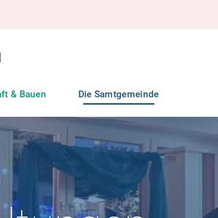
aft & Bauen
Die Samtgemeinde