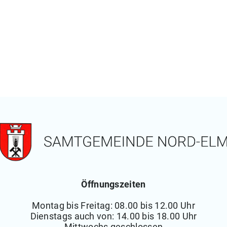
Öffnungszeiten
Montag bis Freitag: 08.00 bis 12.00 Uhr
Dienstags auch von: 14.00 bis 18.00 Uhr
Mittwochs geschlossen