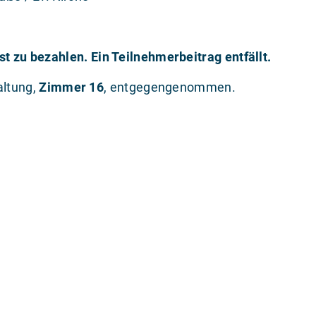
st zu bezahlen. Ein Teilnehmerbeitrag entfällt.
ltung,
Zimmer 16
, entgegengenommen.