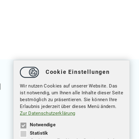
Cookie Einstellungen
Wir nutzen Cookies auf unserer Website. Das
ist notwendig, um Ihnen alle Inhalte dieser Seite
bestmöglich zu präsentieren. Sie können Ihre
Erlaubnis jederzeit über dieses Menü ändern.
Weitere Verlinkungen
Zur Datenschutzerklärung
Datenschutz
Notwendige
Statistik
Impressum