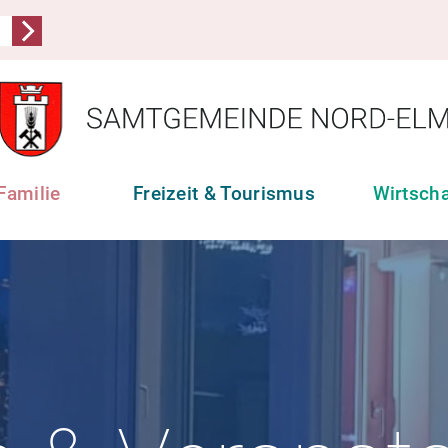
Familie
Freizeit & Tourismus
Wirtsch