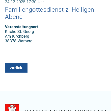
24.12.2025
17:30 Uhr
Familiengottesdienst z. Heiligen
Abend
Veranstaltungsort
Kirche St. Georg
Am Kirchberg
38378 Warberg
zurück