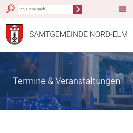
Termine & Veranstaltungen