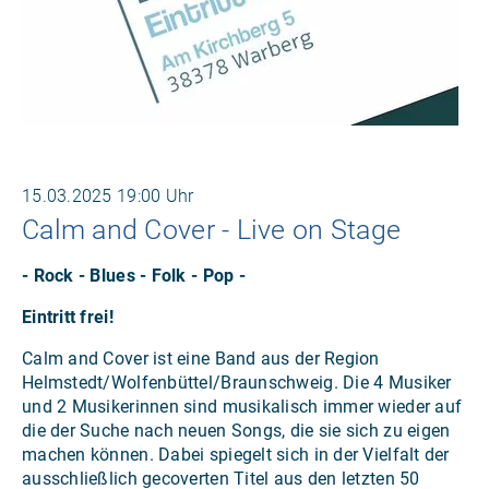
15.03.2025
19:00 Uhr
Calm and Cover - Live on Stage
- Rock - Blues - Folk - Pop -
Eintritt frei!
Calm and Cover ist eine Band aus der Region
Helmstedt/Wolfenbüttel/Braunschweig. Die 4 Musiker
und 2 Musikerinnen sind musikalisch immer wieder auf
die der Suche nach neuen Songs, die sie sich zu eigen
machen können. Dabei spiegelt sich in der Vielfalt der
ausschließlich gecoverten Titel aus den letzten 50