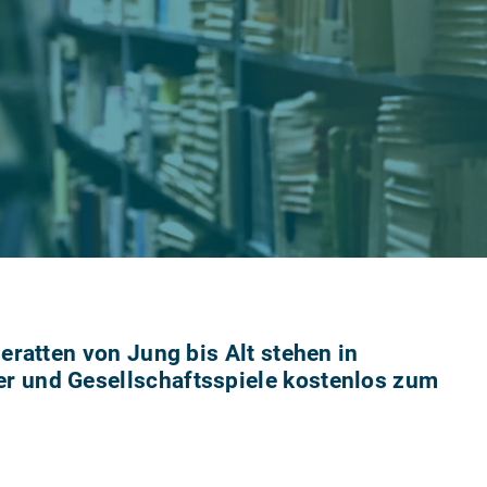
seratten von Jung bis Alt stehen in
r und Gesellschaftsspiele kostenlos zum