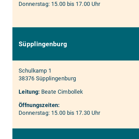
Donnerstag: 15.00 bis 17.00 Uhr
Süpplingenburg
Schulkamp 1
38376 Süpplingenburg
Leitung:
Beate Cimbollek
Öffnungszeiten:
Donnerstag: 15.00 bis 17.30 Uhr