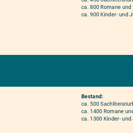
ca. 800 Romane und 
ca. 900 Kinder- und 
Bestand:
ca. 500 Sachliteratu
ca. 1400 Romane und
ca. 1300 Kinder- und