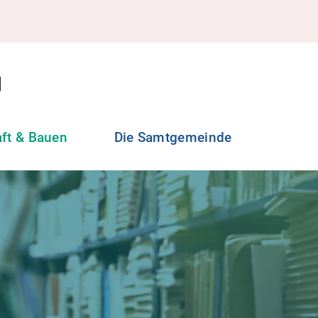
aft & Bauen
Die Samtgemeinde