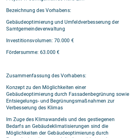
Bezeichnung des Vorhabens:
Gebäudeoptimierung und Umfeldverbesserung der
Samtgemeindeverwaltung
Investitionsvolumen: 70.000 €
Fördersumme: 63.000 €
Zusammenfassung des Vorhabens:
Konzept zu den Möglichkeiten einer
Gebäudeoptimierung durch Fassadenbegrünung sowie
Entsiegelungs- und Begrünungsmaßnahmen zur
Verbesserung des Klimas
Im Zuge des Klimawandels und des gestiegenen
Bedarfs an Gebäudeklimatisierungen sind die
Möglichkeiten der Gebäudeoptimierung durch