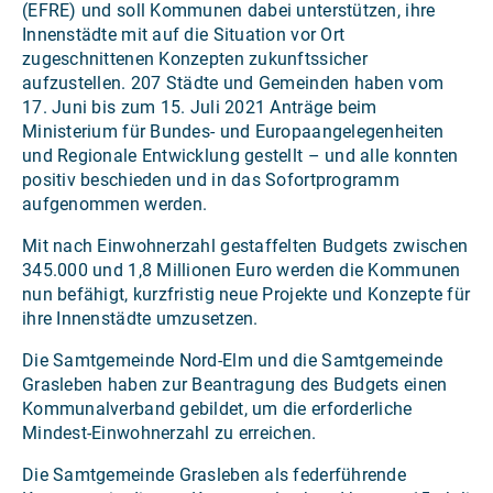
(EFRE) und soll Kommunen dabei unterstützen, ihre
Innenstädte mit auf die Situation vor Ort
zugeschnittenen Konzepten zukunftssicher
aufzustellen. 207 Städte und Gemeinden haben vom
17. Juni bis zum 15. Juli 2021 Anträge beim
Ministerium für Bundes- und Europaangelegenheiten
und Regionale Entwicklung gestellt – und alle konnten
positiv beschieden und in das Sofortprogramm
aufgenommen werden.
Mit nach Einwohnerzahl gestaffelten Budgets zwischen
345.000 und 1,8 Millionen Euro werden die Kommunen
nun befähigt, kurzfristig neue Projekte und Konzepte für
ihre Innenstädte umzusetzen.
Die Samtgemeinde Nord-Elm und die Samtgemeinde
Grasleben haben zur Beantragung des Budgets einen
Kommunalverband gebildet, um die erforderliche
Mindest-Einwohnerzahl zu erreichen.
Die Samtgemeinde Grasleben als federführende