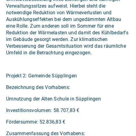
Verwaltungssitzes aufweist. Hierbei steht die
notwendige Reduktion von Wärmeverlusten und
Auskühlungseffekten bei dem ungedämmten Altbau
eine Rolle. Zum anderen soll im Sommer für eine
Reduktion der Wärmelasten und damit des Kühlbedarfs
im Gebäude gesorgt werden. Zur klimatischen
Verbesserung der Gesamtsituation wird das räumliche
Umfeld in die Betrachtung eingezogen.
Projekt 2: Gemeinde Süpplingen
Bezeichnung des Vorhabens:
Umnutzung der Alten Schule in Süpplingen
Investitionsvolumen: 58.707,83 €
Fördersumme: 52.836,83 €
Zusammenfassung des Vorhabens: