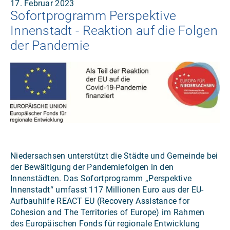
17. Februar 2023
Sofortprogramm Perspektive
Innenstadt - Reaktion auf die Folgen
der Pandemie
Niedersachsen unterstützt die Städte und Gemeinde bei
der Bewältigung der Pandemiefolgen in den
Innenstädten. Das Sofortprogramm „Perspektive
Innenstadt“ umfasst 117 Millionen Euro aus der EU-
Aufbauhilfe REACT EU (Recovery Assistance for
Cohesion and The Territories of Europe) im Rahmen
des Europäischen Fonds für regionale Entwicklung