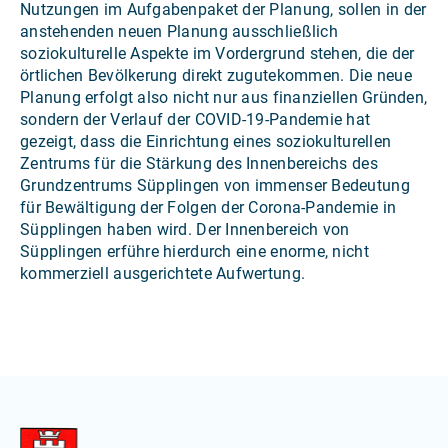
Nutzungen im Aufgabenpaket der Planung, sollen in der
anstehenden neuen Planung ausschließlich
soziokulturelle Aspekte im Vordergrund stehen, die der
örtlichen Bevölkerung direkt zugutekommen. Die neue
Planung erfolgt also nicht nur aus finanziellen Gründen,
sondern der Verlauf der COVID-19-Pandemie hat
gezeigt, dass die Einrichtung eines soziokulturellen
Zentrums für die Stärkung des Innenbereichs des
Grundzentrums Süpplingen von immenser Bedeutung
für Bewältigung der Folgen der Corona-Pandemie in
Süpplingen haben wird. Der Innenbereich von
Süpplingen erführe hierdurch eine enorme, nicht
kommerziell ausgerichtete Aufwertung.