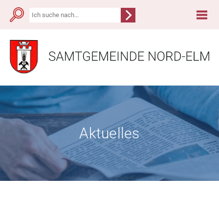
Aktuelles