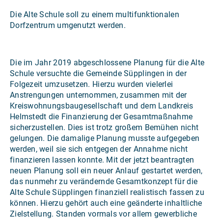
Die Alte Schule soll zu einem multifunktionalen
Dorfzentrum umgenutzt werden.
Die im Jahr 2019 abgeschlossene Planung für die Alte
Schule versuchte die Gemeinde Süpplingen in der
Folgezeit umzusetzen. Hierzu wurden vielerlei
Anstrengungen unternommen, zusammen mit der
Kreiswohnungsbaugesellschaft und dem Landkreis
Helmstedt die Finanzierung der Gesamtmaßnahme
sicherzustellen. Dies ist trotz großem Bemühen nicht
gelungen. Die damalige Planung musste aufgegeben
werden, weil sie sich entgegen der Annahme nicht
finanzieren lassen konnte. Mit der jetzt beantragten
neuen Planung soll ein neuer Anlauf gestartet werden,
das nunmehr zu verändernde Gesamtkonzept für die
Alte Schule Süpplingen finanziell realistisch fassen zu
können. Hierzu gehört auch eine geänderte inhaltliche
Zielstellung. Standen vormals vor allem gewerbliche