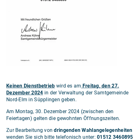
Keinen Dienstbetrieb
wird es am
Freitag, den 27.
Dezember 2024
in der Verwaltung der Samtgemeinde
Nord-Elm in Süpplingen geben.
Am Montag, 30. Dezember 2024 (zwischen den
Feiertagen) gelten die gewohnten Öffnungszeiten.
Zur Bearbeitung von
dringenden Wahlangelegenheiten
wenden Sie sich bitte telefonisch unter:
01512 3460895