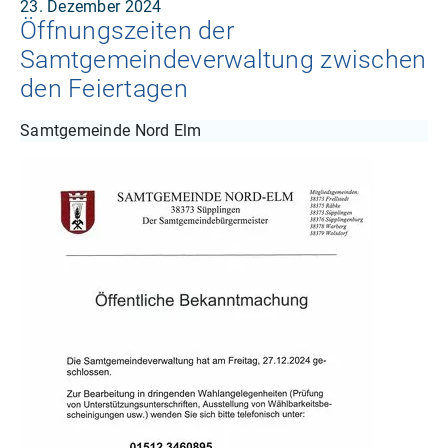
23. Dezember 2024
Öffnungszeiten der
Samtgemeindeverwaltung zwischen
den Feiertagen
Samtgemeinde Nord Elm