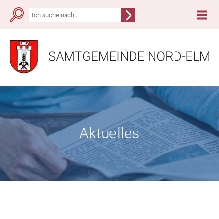
Aktuelles