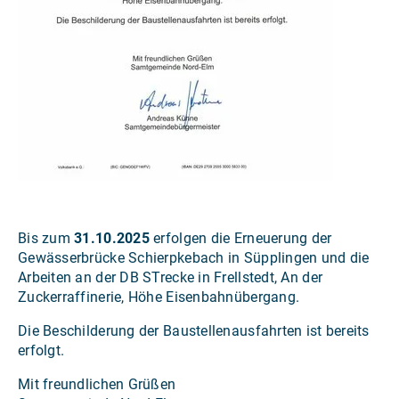
Bis zum
31.10.2025
erfolgen die Erneuerung der
Gewässerbrücke Schierpkebach in Süpplingen und die
Arbeiten an der DB STrecke in Frellstedt, An der
Zuckerraffinerie, Höhe Eisenbahnübergang.
Die Beschilderung der Baustellenausfahrten ist bereits
erfolgt.
Mit freundlichen Grüßen