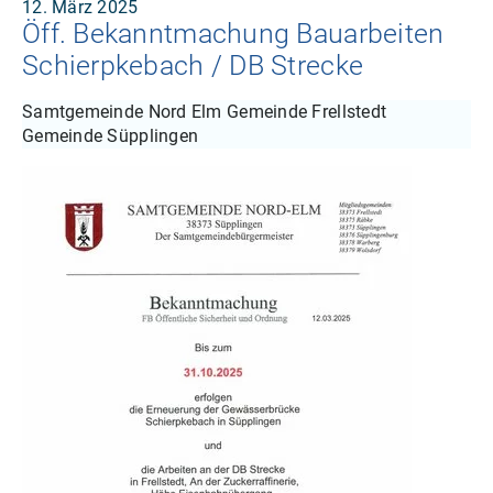
12. März 2025
Öff. Bekanntmachung Bauarbeiten
Schierpkebach / DB Strecke
Samtgemeinde Nord Elm Gemeinde Frellstedt
Gemeinde Süpplingen