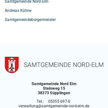
Samtgemeinde Nord-Elm
Andreas Kühne
Samtgemeindebürgermeister
Samtgemeinde Nord Elm
Steinweg 15
38373 Süpplingen
Tel.: 05355 697-0
verwaltung
@
samtgemeinde-nord-elm.de