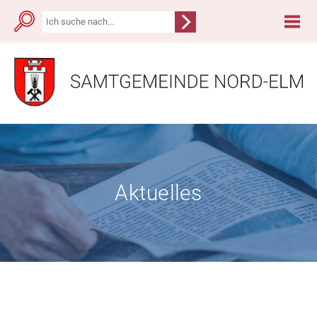
Aktuelles