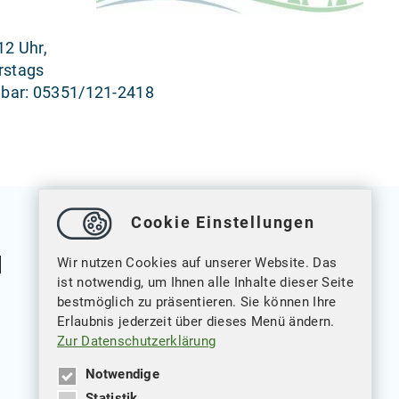
12 Uhr,
rstags
chbar: 05351/121-2418
Cookie Einstellungen
Wir nutzen Cookies auf unserer Website. Das
ist notwendig, um Ihnen alle Inhalte dieser Seite
bestmöglich zu präsentieren. Sie können Ihre
Erlaubnis jederzeit über dieses Menü ändern.
Weitere Verlinkungen
Zur Datenschutzerklärung
Datenschutz
Notwendige
Statistik