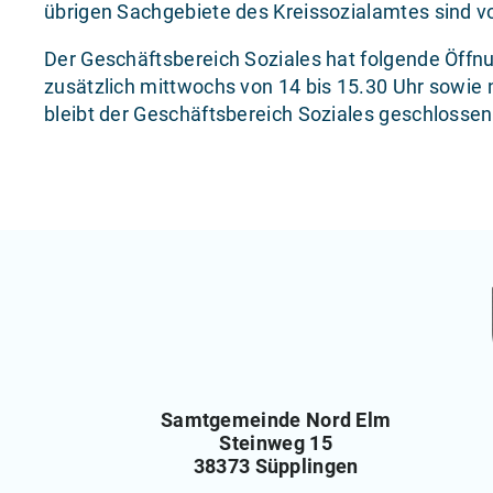
übrigen Sachgebiete des Kreissozialamtes sind vo
Der Geschäftsbereich Soziales hat folgende Öffnu
zusätzlich mittwochs von 14 bis 15.30 Uhr sowie
bleibt der Geschäftsbereich Soziales geschlosse
Samtgemeinde Nord Elm
Steinweg 15
38373 Süpplingen