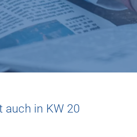
t auch in KW 20