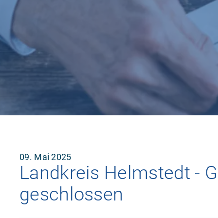
09. Mai 2025
Landkreis Helmstedt - G
geschlossen