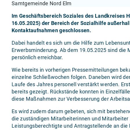
Samtgemeinde Nord Elm
Im Geschäftsbereich Soziales des Landkreises He
16.05.2025) der Bereich der Sozialhilfe außerhal
Kontaktaufnahmen geschlossen.
Dabei handelt es sich um die Hilfe zum Lebensunt
Erwerbsminderung. Ab dem 19.05.2025 sind die Mi
persönlich erreichbar.
Wie bereits in vorherigen Pressemitteilungen be
einzelne Schließwochen folgen. Daneben wird der 
Laufe des Jahres personell verstärkt werden. Er
bereits gezeigt. Rückstände konnten in Einzelfäl
diese Maßnahmen zur Verbesserung der Arbeitsa
Es wird zudem darum gebeten, sich mit bestehen
die zuständigen Mitarbeiterinnen und Mitarbeiter
Leistungsberechtigte und Antragstellende an die 