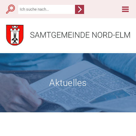
Aktuelles