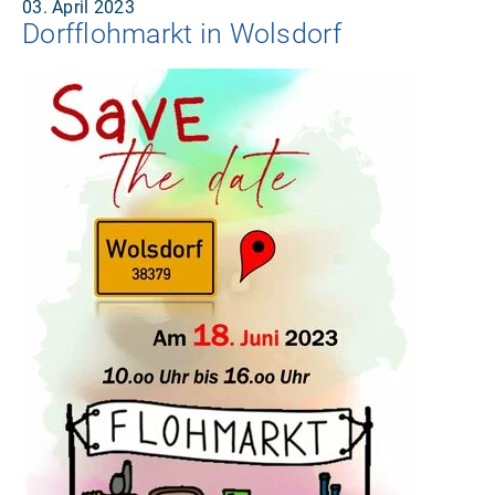
03. April 2023
Dorfflohmarkt in Wolsdorf
Am 18.06.2023 von 10.00 - 16.00 Uhr findet der 2.
Dorflohmarkt in Wolsdorf statt.