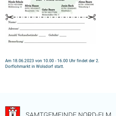
Am 18.06.2023 von 10.00 - 16.00 Uhr findet der 2.
Dorflohmarkt in Wolsdorf statt.