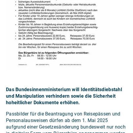
Das Bundesinnenministerium will Identitätsdiebstahl
und Manipulation verhindern sowie die Sicherheit
hoheitlicher Dokumente erhöhen.
Passbilder für die Beantragung von Reisepässen und
Personalausweisen dürfen ab dem 1. Mai 2025
aufgrund einer Gesetzesänderung bundesweit nur noch