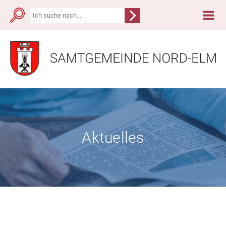
Aktuelles