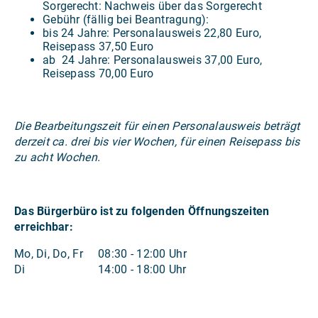
Sorgerecht: Nachweis über das Sorgerecht
Gebühr (fällig bei Beantragung):
bis 24 Jahre: Personalausweis 22,80 Euro,
Reisepass 37,50 Euro
ab 24 Jahre: Personalausweis 37,00 Euro,
Reisepass 70,00 Euro
Die Bearbeitungszeit für einen Personalausweis beträgt
derzeit ca. drei bis vier Wochen, für einen Reisepass bis
zu acht Wochen.
Das Bürgerbüro ist zu folgenden Öffnungszeiten
erreichbar:
Mo, Di, Do, Fr 08:30 - 12:00 Uhr
Di 14:00 - 18:00 Uhr