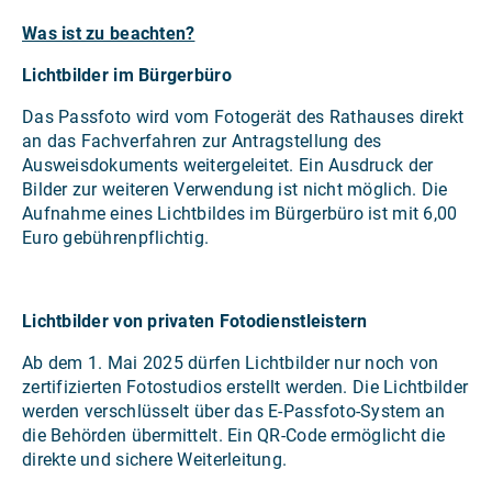
Was ist zu beachten?
Lichtbilder im Bürgerbüro
Das Passfoto wird vom Fotogerät des Rathauses direkt
an das Fachverfahren zur Antragstellung des
Ausweisdokuments weitergeleitet. Ein Ausdruck der
Bilder zur weiteren Verwendung ist nicht möglich. Die
Aufnahme eines Lichtbildes im Bürgerbüro ist mit 6,00
Euro gebührenpflichtig.
Lichtbilder von privaten Fotodienstleistern
Ab dem 1. Mai 2025 dürfen Lichtbilder nur noch von
zertifizierten Fotostudios erstellt werden. Die Lichtbilder
werden verschlüsselt über das E-Passfoto-System an
die Behörden übermittelt. Ein QR-Code ermöglicht die
direkte und sichere Weiterleitung.