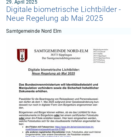
29. April 2025
Digitale biometrische Lichtbilder -
Neue Regelung ab Mai 2025
Samtgemeinde Nord Elm