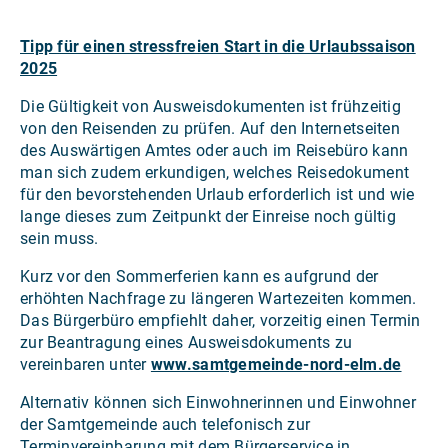
Tipp für einen stressfreien Start in die Urlaubssaison
2025
Die Gültigkeit von Ausweisdokumenten ist frühzeitig
von den Reisenden zu prüfen. Auf den Internetseiten
des Auswärtigen Amtes oder auch im Reisebüro kann
man sich zudem erkundigen, welches Reisedokument
für den bevorstehenden Urlaub erforderlich ist und wie
lange dieses zum Zeitpunkt der Einreise noch gültig
sein muss.
Kurz vor den Sommerferien kann es aufgrund der
erhöhten Nachfrage zu längeren Wartezeiten kommen.
Das Bürgerbüro empfiehlt daher, vorzeitig einen Termin
zur Beantragung eines Ausweisdokuments zu
vereinbaren unter
www.samtgemeinde-nord-elm.de
Alternativ können sich Einwohnerinnen und Einwohner
der Samtgemeinde auch telefonisch zur
Terminvereinbarung mit dem Bürgerservice in