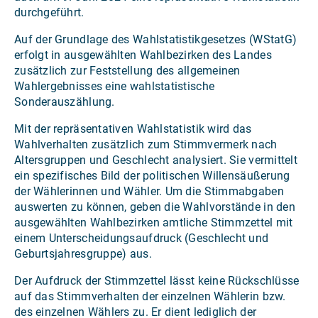
durchgeführt.
Auf der Grundlage des Wahlstatistikgesetzes (WStatG)
erfolgt in ausgewählten Wahlbezirken des Landes
zusätzlich zur Feststellung des allgemeinen
Wahlergebnisses eine wahlstatistische
Sonderauszählung.
Mit der repräsentativen Wahlstatistik wird das
Wahlverhalten zusätzlich zum Stimmvermerk nach
Altersgruppen und Geschlecht analysiert. Sie vermittelt
ein spezifisches Bild der politischen Willensäußerung
der Wählerinnen und Wähler. Um die Stimmabgaben
auswerten zu können, geben die Wahlvorstände in den
ausgewählten Wahlbezirken amtliche Stimmzettel mit
einem Unterscheidungsaufdruck (Geschlecht und
Geburtsjahresgruppe) aus.
Der Aufdruck der Stimmzettel lässt keine Rückschlüsse
auf das Stimmverhalten der einzelnen Wählerin bzw.
des einzelnen Wählers zu. Er dient lediglich der