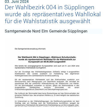
03. Juni 2024
Der Wahlbezirk 004 in Süpplingen
wurde als repräsentatives Wahllokal
für die Wahlstatistik ausgewählt
Samtgemeinde Nord Elm Gemeinde Süpplingen