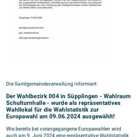
Die Samtgemeindeverwaltung informiert:
Der Wahlbezirk 004 in Süpplingen - Wahlraum
Schulturnhalle - wurde als repräsentatives
Wahllokal für die Wahlstatistik zur
Europawahl am 09.06.2024 ausgewählt!
Wie bereits bei vorangegangene Europawahlen wird
auch am 9. Juni 2024 eine repräsentative Wahlstatistik