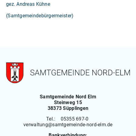
gez. Andreas Kühne
(Samtgemeindebürgermeister)
Samtgemeinde Nord Elm
Steinweg 15
38373 Süpplingen
Tel.: 05355 697-0
verwaltung
@
samtgemeinde-nord-elm.de
Bankverbindung: