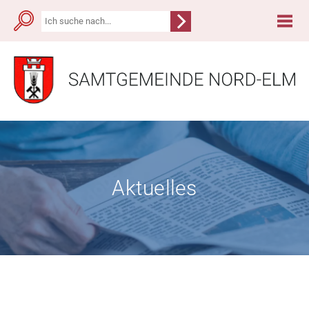
Aktuelles