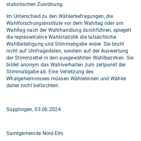
statistischen Zuordnung.
Im Unterschied zu den Wählerbefragungen, die
Wahlforschungsinstitute vor dem Wahltag oder am
Wahltag nach der Wahlhandlung durchführen, spiegelt
die repräsentative Wahlstatistik die tatsächliche
Wahlbeteiligung und Stimmabgabe wider. Sie bruht
nicht auf Umfragedaten, sondern auf der Auswertung
der Stimmzettel in den ausgewählten Wahlbezirken. Sie
bildet anonym das Wahlverhalten zum zeitpunkt der
Stimmabgabe ab. Eine Verletzung des
Whalgeheimnisses müssen Wählerinnen und Wähler
daher nicht befürchten.
Süpplingen, 03.06.2024
Samtgemeinde Nord-Elm