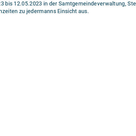
2023 bis 12.05.2023 in der Samtgemeindeverwaltung, St
hzeiten zu jedermanns Einsicht aus.