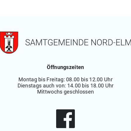
Öffnungszeiten
Montag bis Freitag: 08.00 bis 12.00 Uhr
Dienstags auch von: 14.00 bis 18.00 Uhr
Mittwochs geschlossen