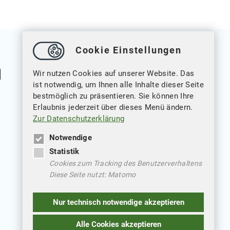
Cookie Einstellungen
Wir nutzen Cookies auf unserer Website. Das
ist notwendig, um Ihnen alle Inhalte dieser Seite
bestmöglich zu präsentieren. Sie können Ihre
Erlaubnis jederzeit über dieses Menü ändern.
Weitere Verlinkungen
Zur Datenschutzerklärung
Datenschutz
Notwendige
Statistik
Impressum
Cookies zum Tracking des Benutzerverhaltens
Diese Seite nutzt: Matomo
Nur technisch notwendige akzeptieren
Alle Cookies akzeptieren