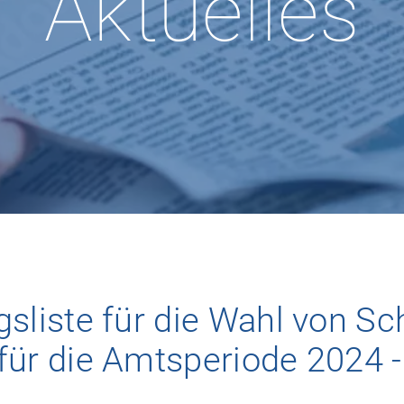
Aktuelles
sliste für die Wahl von S
für die Amtsperiode 2024 