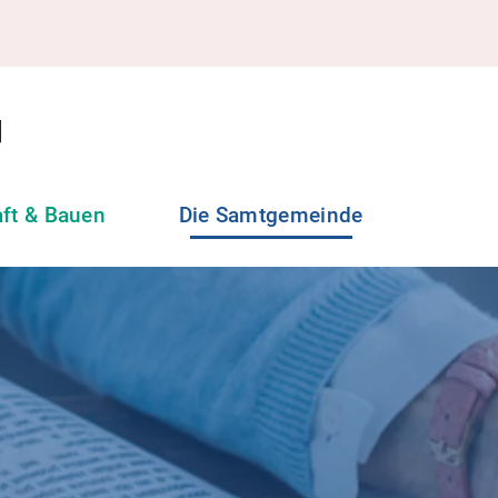
aft & Bauen
Die Samtgemeinde