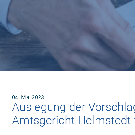
04. Mai 2023
Auslegung der Vorschlag
Amtsgericht Helmstedt 