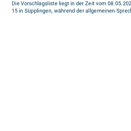
Die Vorschlagsliste liegt in der Zeit vom 08.05.
15 in Süpplingen, während der allgemeinen Sprec