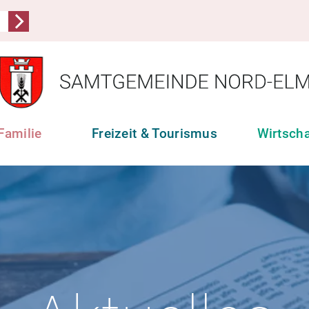
Familie
Freizeit & Tourismus
Wirtsch