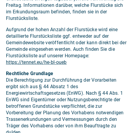
Freitag. Informationen darüber, welche Flurstücke sich
im Erkundungsraum befinden, finden sie in der
Flurstücksliste.
Aufgrund der hohen Anzahl der Flurstücke wird eine
detaillierte Flurstücksliste ggf. entweder auf der
Gemeindewebsite veröffentlicht oder kann direkt bei der
Gemeinde eingesehen werden. Auch finden Sie die
Flurstücksliste auf unserer Homepage:
https://tennet.eu/he-bl-oueb
Rechtliche Grundlage
Die Berechtigung zur Durchführung der Vorarbeiten
ergibt sich aus § 44 Absatz 1 des
Energiewirtschaftsgesetzes (EnWG). Nach § 44 Abs. 1
EnWG sind Eigentümer oder Nutzungsberechtigte der
betroffenen Grundstücke verpflichtet, die zur
Vorbereitung der Planung des Vorhabens notwendigen
Trassenerkundungen und Vermessungen durch den
Träger des Vorhabens oder von ihm Beauftragte zu
dulden.