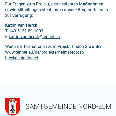
Für Fragen zum Projekt, den geplanten Maßnahmen
sowie Mitteilungen steht Ihnen unsere Bürgerreferentin
zur Verfügung:
Katrin van Herck
T +49 5132 89-1007
E
katrin.van.herck
@
tennet.eu
Weitere Informationen zum Projekt finden Sie unter
www.tennet.eu/de/projekte/helmstedtost-
bleckenstedtsued