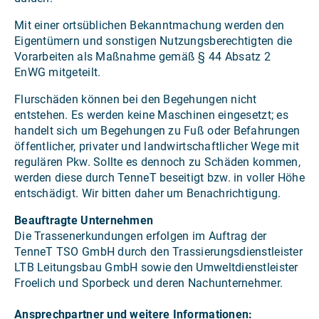
Mit einer ortsüblichen Bekanntmachung werden den
Eigentümern und sonstigen Nutzungsberechtigten die
Vorarbeiten als Maßnahme gemäß § 44 Absatz 2
EnWG mitgeteilt.
Flurschäden können bei den Begehungen nicht
entstehen. Es werden keine Maschinen eingesetzt; es
handelt sich um Begehungen zu Fuß oder Befahrungen
öffentlicher, privater und landwirtschaftlicher Wege mit
regulären Pkw. Sollte es dennoch zu Schäden kommen,
werden diese durch TenneT beseitigt bzw. in voller Höhe
entschädigt. Wir bitten daher um Benachrichtigung.
Beauftragte Unternehmen
Die Trassenerkundungen erfolgen im Auftrag der
TenneT TSO GmbH durch den Trassierungsdienstleister
LTB Leitungsbau GmbH sowie den Umweltdienstleister
Froelich und Sporbeck und deren Nachunternehmer.
Ansprechpartner und weitere Informationen: