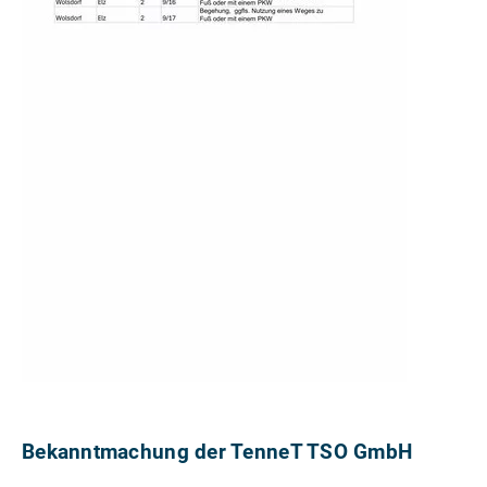
Bekanntmachung der TenneT TSO GmbH