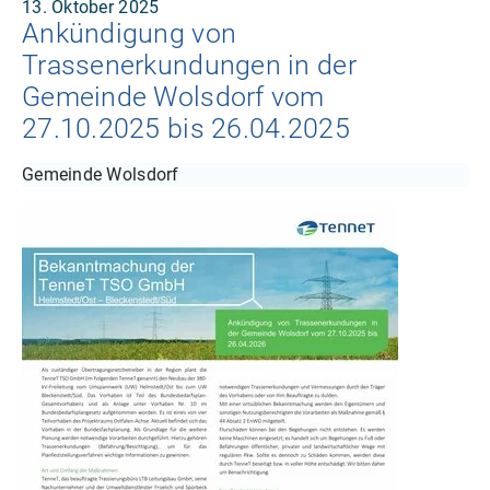
13. Oktober 2025
Ankündigung von
Trassenerkundungen in der
Gemeinde Wolsdorf vom
27.10.2025 bis 26.04.2025
Gemeinde Wolsdorf