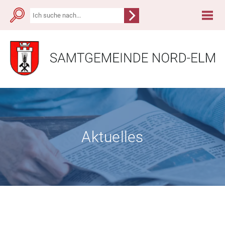
Aktuelles