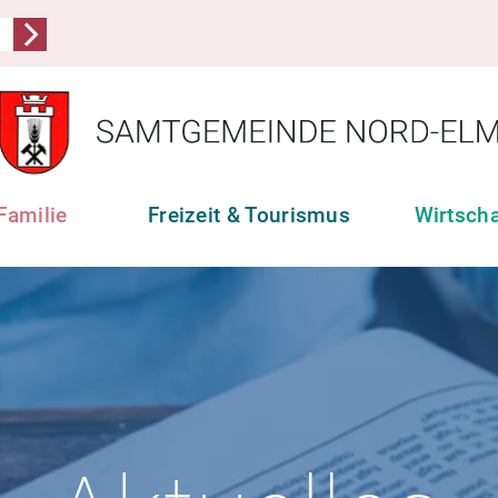
Familie
Freizeit & Tourismus
Wirtsch