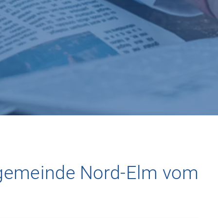
tgemeinde Nord-Elm vom