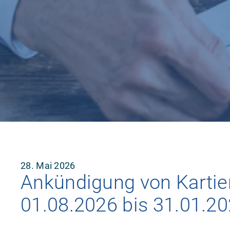
28. Mai 2026
Ankündigung von Karti
01.08.2026 bis 31.01.2