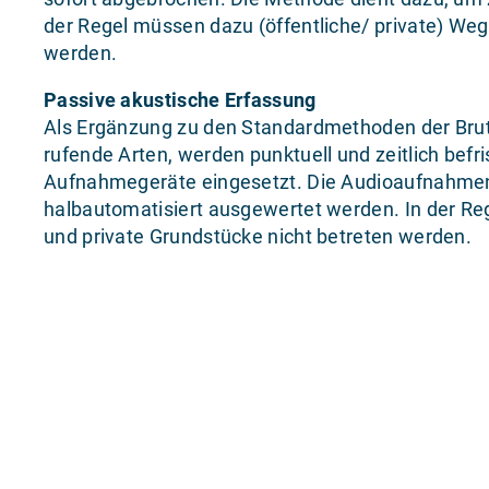
der Regel müssen dazu (öffentliche/ private) Weg
werden.
Passive akustische Erfassung
Als Ergänzung zu den Standardmethoden der Brut
rufende Arten, werden punktuell und zeitlich befr
Aufnahmegeräte eingesetzt. Die Audioaufnahmen
halbautomatisiert ausgewertet werden. In der Reg
und private Grundstücke nicht betreten werden.