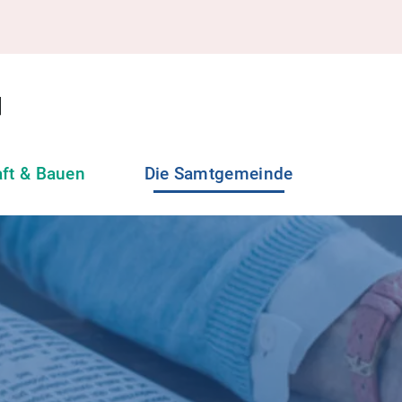
aft & Bauen
Die Samtgemeinde