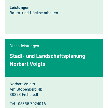
Leistungen
Baum- und Häckselarbeiten
Dienstleistungen
Stadt- und Landschaftsplanung
Norbert Voigts
Norbert Voigts
Am Stobenberg 4b
38373 Frellstedt
Tel.: 05355 7924016