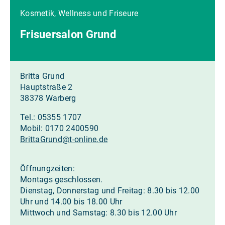
Kosmetik, Wellness und Friseure
Frisuersalon Grund
Britta Grund
Hauptstraße 2
38378 Warberg
Tel.: 05355 1707
Mobil: 0170 2400590
BrittaGrund
@
t-online.de
Öffnungzeiten:
Montags geschlossen.
Dienstag, Donnerstag und Freitag: 8.30 bis 12.00
Uhr und 14.00 bis 18.00 Uhr
Mittwoch und Samstag: 8.30 bis 12.00 Uhr