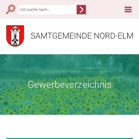
Gewerbeverzeichnis