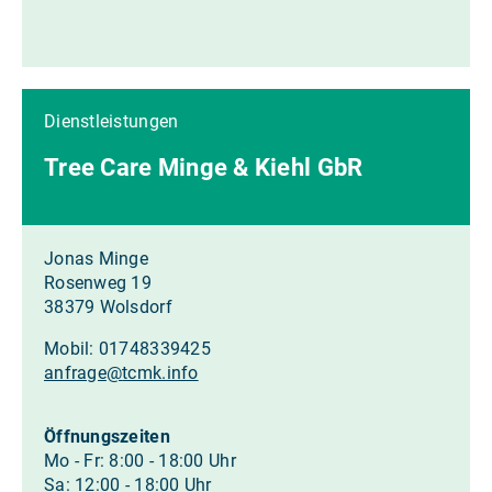
Dienstleistungen
Tree Care Minge & Kiehl GbR
Jonas Minge
Rosenweg 19
38379 Wolsdorf
Mobil: 01748339425
anfrage
@
tcmk.info
Öffnungszeiten
Mo - Fr: 8:00 - 18:00 Uhr
Sa: 12:00 - 18:00 Uhr