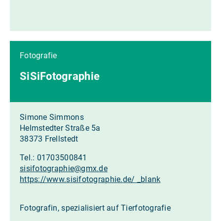
Fotografie
SiSiFotographie
Simone Simmons
Helmstedter Straße 5a
38373 Frellstedt
Tel.: 01703500841
sisifotographie
@
gmx.de
https://www.sisifotographie.de/ _blank
Fotografin, spezialisiert auf Tierfotografie