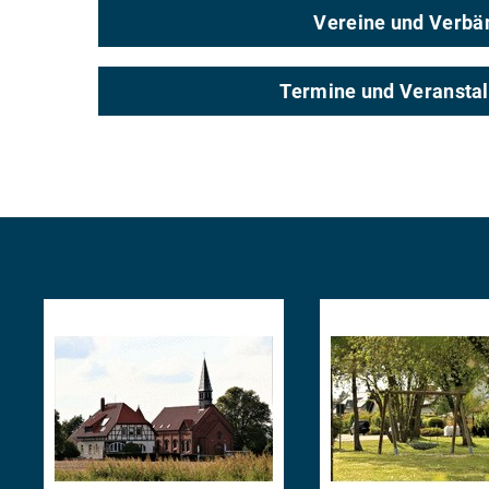
Vereine und Verbä
Termine und Veransta