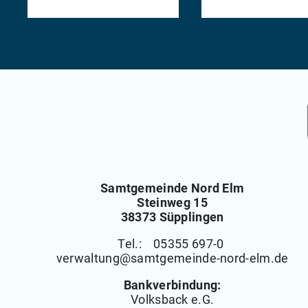
Samtgemeinde Nord Elm
Steinweg 15
38373 Süpplingen
Tel.: 05355 697-0
verwaltung
@
samtgemeinde-nord-elm.de
Bankverbindung:
Volksback e.G.