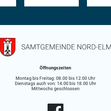
Öffnungszeiten
Montag bis Freitag: 08.00 bis 12.00 Uhr
Dienstags auch von: 14.00 bis 18.00 Uhr
Mittwochs geschlossen