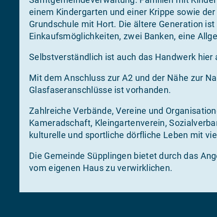
einem Kindergarten und einer Krippe sowie der
Grundschule mit Hort. Die ältere Generation is
Einkaufsmöglichkeiten, zwei Banken, eine Allge
Selbstverständlich ist auch das Handwerk hier 
Mit dem Anschluss zur A2 und der Nähe zur Nah
Glasfaseranschlüsse ist vorhanden.
Zahlreiche Verbände, Vereine und Organisation
Kameradschaft, Kleingartenverein, Sozialverban
kulturelle und sportliche dörfliche Leben mit v
Die Gemeinde Süpplingen bietet durch das An
vom eigenen Haus zu verwirklichen.