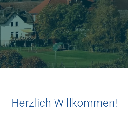
Herzlich Willkommen!