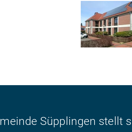
meinde Süpplingen stellt s