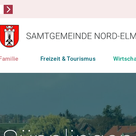
Familie
Freizeit & Tourismus
Wirtsch