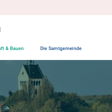
aft & Bauen
Die Samtgemeinde