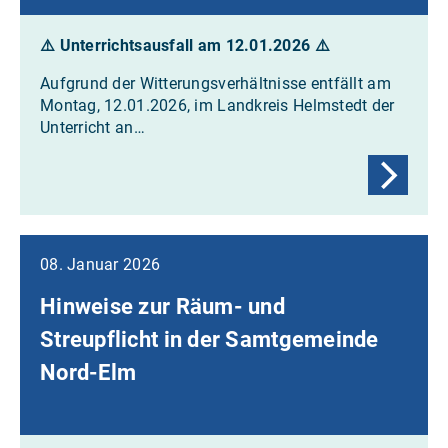
⚠️ Unterrichtsausfall am 12.01.2026
⚠️
Aufgrund der Witterungsverhältnisse entfällt am
Montag, 12.01.2026, im Landkreis Helmstedt der
Unterricht an…
08. Januar 2026
Hinweise zur Räum- und
Streupflicht in der Samtgemeinde
Nord-Elm