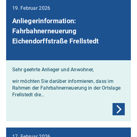
19. Februar 2026
Anliegerinformation:
Fahrbahnerneuerung
Eichendorffstraße Frellstedt
Sehr geehrte Anlieger und Anwohner,
wir möchten Sie darüber informieren, dass im
Rahmen der Fahrbahnerneuerung in der Ortslage
Frellstedt die…
17. Februar 2026