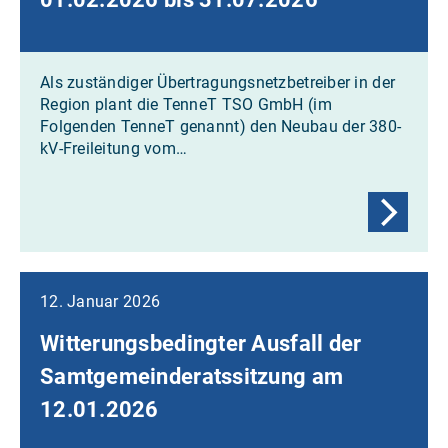
Als zuständiger Übertragungsnetzbetreiber in der
Region plant die TenneT TSO GmbH (im
Folgenden TenneT genannt) den Neubau der 380-
kV-Freileitung vom…
12. Januar 2026
Witterungsbedingter Ausfall der
Samtgemeinderatssitzung am
12.01.2026