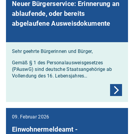
Neuer Bürgerservice: Erinnerung an
ablaufende, oder bereits
abgelaufene Ausweisdokumente
Sehr geehrte Bürgerinnen und Bürger,
Gemäß § 1 des Personalausweisgesetzes
(PAuswG) sind deutsche Staatsangehörige ab
Vollendung des 16. Lebensjahres…
09. Februar 2026
Einwohnermeldeamt -