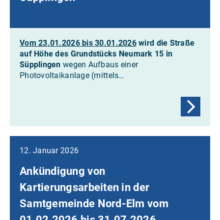
Vom 23.01.2026 bis 30.01.2026
wird die Straße
auf Höhe des Grundstücks Neumark 15 in
Süpplingen
wegen Aufbaus einer
Photovoltaikanlage (mittels…
12. Januar 2026
Ankündigung von
Kartierungsarbeiten in der
Samtgemeinde Nord-Elm vom
01.02.2026 bis 31.07.2026