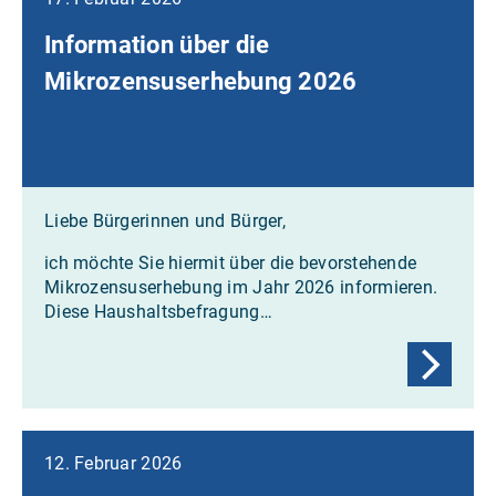
Information über die
Mikrozensuserhebung 2026
Liebe Bürgerinnen und Bürger,
ich möchte Sie hiermit über die bevorstehende
Mikrozensuserhebung im Jahr 2026 informieren.
Diese Haushaltsbefragung…
12. Februar 2026