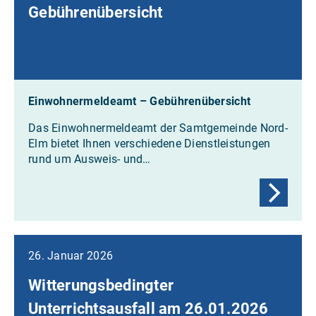
Gebührenübersicht
Einwohnermeldeamt – Gebührenübersicht
Das Einwohnermeldeamt der Samtgemeinde Nord-
Elm bietet Ihnen verschiedene Dienstleistungen
rund um Ausweis- und…
26. Januar 2026
Witterungsbedingter
Unterrichtsausfall am 26.01.2026