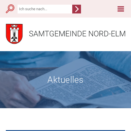
Aktuelles