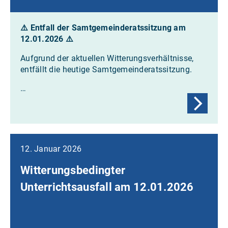
⚠️ Entfall der Samtgemeinderatssitzung am
12.01.2026
⚠️
Aufgrund der aktuellen Witterungsverhältnisse,
entfällt die heutige Samtgemeinderatssitzung.
…
12. Januar 2026
Witterungsbedingter
Unterrichtsausfall am 12.01.2026