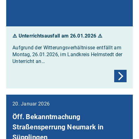
⚠️ Unterrichtsausfall am 26.01.2026
⚠️
Aufgrund der Witterungsverhältnisse entfällt am
Montag, 26.01.2026, im Landkreis Helmstedt der
Unterricht an…
20. Januar 2026
Öff. Bekanntmachung
Straßensperrung Neumark in
Süpplingen