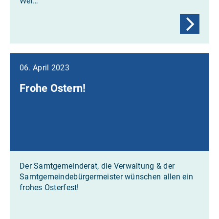
Wer…
06. April 2023
Frohe Ostern!
Der Samtgemeinderat, die Verwaltung & der
Samtgemeindebürgermeister wünschen allen ein
frohes Osterfest!