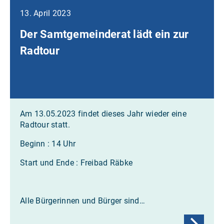
13. April 2023
Der Samtgemeinderat lädt ein zur
Radtour
Am 13.05.2023 findet dieses Jahr wieder eine
Radtour statt.
Beginn : 14 Uhr
Start und Ende : Freibad Räbke
Alle Bürgerinnen und Bürger sind…