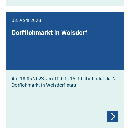
03. April 2023
Dorfflohmarkt in Wolsdorf
Am 18.06.2023 von 10.00 - 16.00 Uhr findet der 2.
Dorflohmarkt in Wolsdorf statt.