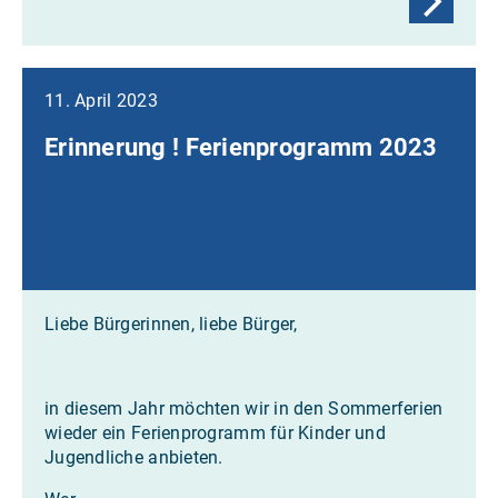
11. April 2023
Erinnerung ! Ferienprogramm 2023
Liebe Bürgerinnen, liebe Bürger,
in diesem Jahr möchten wir in den Sommerferien
wieder ein Ferienprogramm für Kinder und
Jugendliche anbieten.