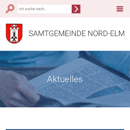
Aktuelles