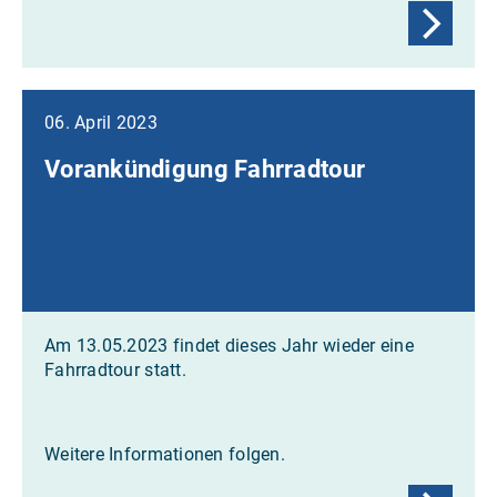
06. April 2023
Vorankündigung Fahrradtour
Am 13.05.2023 findet dieses Jahr wieder eine
Fahrradtour statt.
Weitere Informationen folgen.