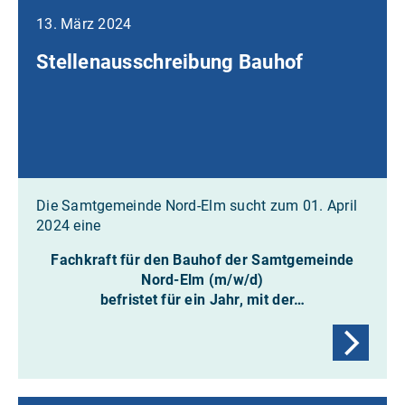
13. März 2024
Stellenausschreibung Bauhof
Die Samtgemeinde Nord-Elm sucht zum 01. April
2024 eine
Fachkraft für den Bauhof der Samtgemeinde
Nord-Elm (m/w/d)
befristet für ein Jahr, mit der…