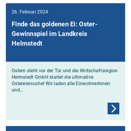
26. Februar 2024
Finde das goldenen Ei: Oster-
Gewinnspiel im Landkreis
Helmstedt
Ostern steht vor der Tür und die Wirtschaftsregion
Helmstedt GmbH startet die ultimative
Ostereiersuche! Wir laden alle EinwohnerInnen
und…