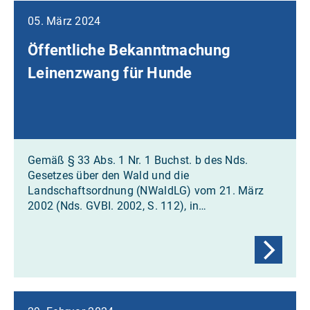
05. März 2024
Öffentliche Bekanntmachung
Leinenzwang für Hunde
Gemäß § 33 Abs. 1 Nr. 1 Buchst. b des Nds.
Gesetzes über den Wald und die
Landschaftsordnung (NWaldLG) vom 21. März
2002 (Nds. GVBI. 2002, S. 112), in…