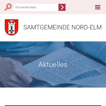
Aktuelles