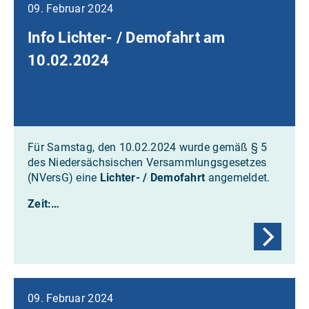
09. Februar 2024
Info Lichter- / Demofahrt am
10.02.2024
Für Samstag, den 10.02.2024 wurde gemäß § 5
des Niedersächsischen Versammlungsgesetzes
(NVersG) eine
Lichter- / Demofahrt
angemeldet.
Zeit:…
09. Februar 2024