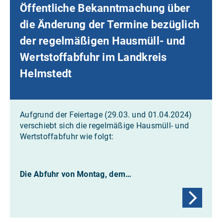
Öffentliche Bekanntmachung über
die Änderung der Termine bezüglich
der regelmäßigen Hausmüll- und
Wertstoffabfuhr im Landkreis
Helmstedt
Aufgrund der Feiertage (29.03. und 01.04.2024)
verschiebt sich die regelmäßige Hausmüll- und
Wertstoffabfuhr wie folgt:
Die Abfuhr von Montag, dem…