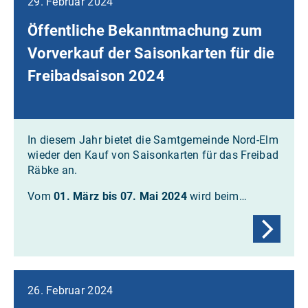
29. Februar 2024
Öffentliche Bekanntmachung zum
Vorverkauf der Saisonkarten für die
Freibadsaison 2024
In diesem Jahr bietet die Samtgemeinde Nord-Elm
wieder den Kauf von Saisonkarten für das Freibad
Räbke an.
Vom
01. März bis 07. Mai 2024
wird beim…
26. Februar 2024