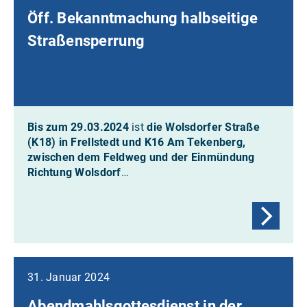
Öff. Bekanntmachung halbseitige
Straßensperrung
Bis zum 29.03.2024
ist
die Wolsdorfer Straße
(K18) in Frellstedt und K16 Am Tekenberg,
zwischen dem Feldweg und der Einmündung
Richtung Wolsdorf
…
31. Januar 2024
Abendmahlsgottesdienst in der