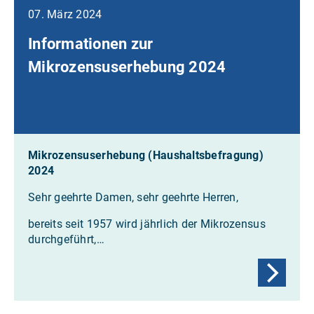
07. März 2024
Informationen zur
Mikrozensuserhebung 2024
Mikrozensuserhebung (Haushaltsbefragung)
2024
Sehr geehrte Damen, sehr geehrte Herren,
bereits seit 1957 wird jährlich der Mikrozensus
durchgeführt,…