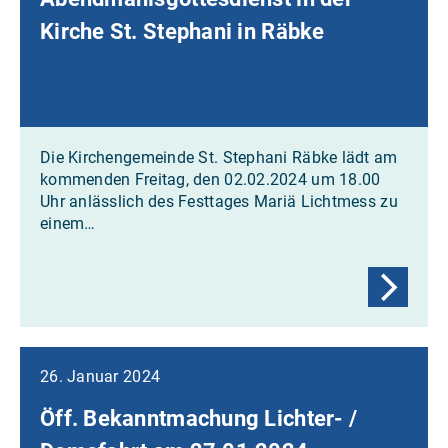
Kirche St. Stephani in Räbke
Die Kirchengemeinde St. Stephani Räbke lädt am
kommenden Freitag, den 02.02.2024 um 18.00
Uhr anlässlich des Festtages Mariä Lichtmess zu
einem…
26. Januar 2024
Öff. Bekanntmachung Lichter- /