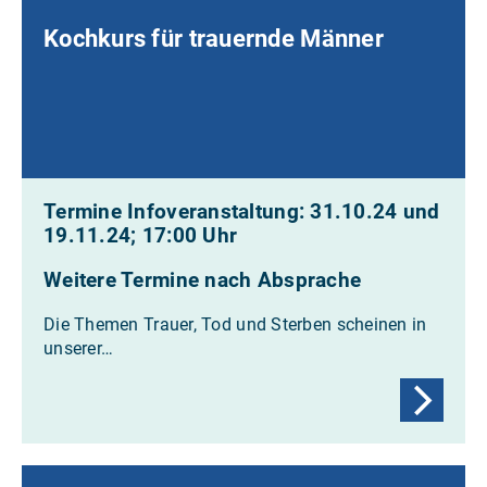
Kochkurs für trauernde Männer
Termine Infoveranstaltung: 31.10.24 und
19.11.24; 17:00 Uhr
Weitere Termine nach Absprache
Die Themen Trauer, Tod und Sterben scheinen in
unserer…