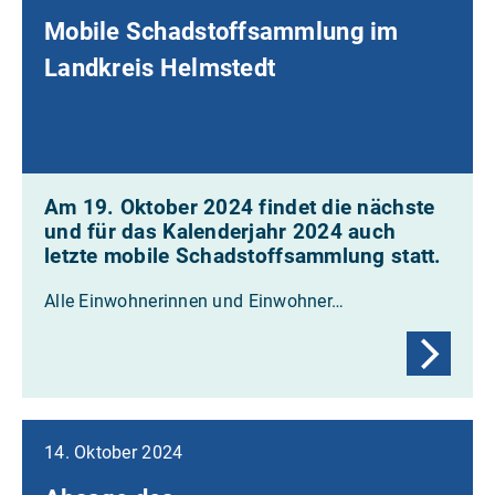
Mobile Schadstoffsammlung im
Landkreis Helmstedt
Am 19. Oktober 2024 findet die nächste
und für das Kalenderjahr 2024 auch
letzte mobile Schadstoffsammlung statt.
Alle Einwohnerinnen und Einwohner…
14. Oktober 2024