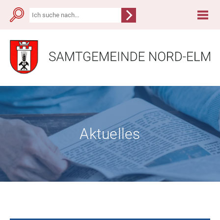
Aktuelles