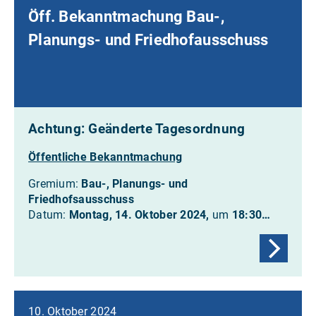
Öff. Bekanntmachung Bau-,
Planungs- und Friedhofausschuss
Achtung: Geänderte Tagesordnung
Öffentliche Bekanntmachung
Gremium:
Bau-, Planungs- und
Friedhofsausschuss
Datum:
Montag, 14. Oktober 2024,
um
18:30…
10. Oktober 2024