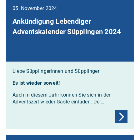
05. November 2024
Ankündigung Lebendiger
Adventskalender Süpplingen 2024
Liebe Süpplingerinnen und Süpplinger!
Es ist wieder soweit!
Auch in diesem Jahr können Sie sich in der
Adventszeit wieder Gäste einladen. Der…