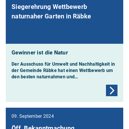
Siegerehrung Wettbewerb
naturnaher Garten in Räbke
Gewinner ist die Natur
Der Ausschuss für Umwelt und Nachhaltigkeit in
der Gemeinde Räbke hat einen Wettbewerb um
den besten naturnahmen und…
09. September 2024
Öff. Bekanntmachung