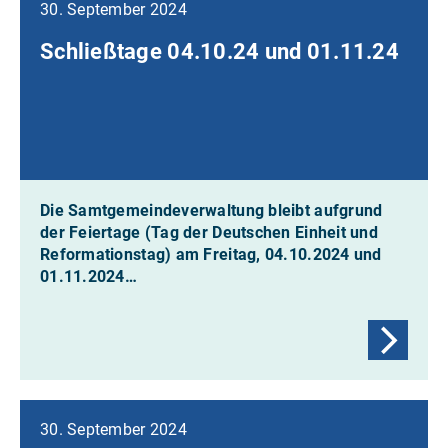
30. September 2024
Schließtage 04.10.24 und 01.11.24
Die Samtgemeindeverwaltung bleibt aufgrund
der Feiertage (Tag der Deutschen Einheit und
Reformationstag) am Freitag, 04.10.2024 und
01.11.2024…
30. September 2024