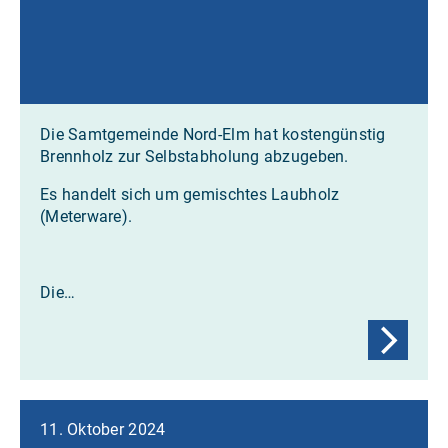
Die Samtgemeinde Nord-Elm hat kostengünstig
Brennholz zur Selbstabholung abzugeben.
Es handelt sich um gemischtes Laubholz
(Meterware).
Die…
11. Oktober 2024