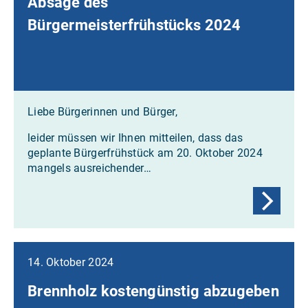
Absage des
Bürgermeisterfrühstücks 2024
Liebe Bürgerinnen und Bürger,
leider müssen wir Ihnen mitteilen, dass das
geplante Bürgerfrühstück am 20. Oktober 2024
mangels ausreichender…
14. Oktober 2024
Brennholz kostengünstig abzugeben