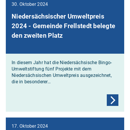
30. Oktober 2024
Niedersächsischer Umweltpreis
2024 - Gemeinde Frellstedt belegte
den zweiten Platz
In diesem Jahr hat die Niedersächsische Bingo-
Umweltstiftung fünf Projekte mit dem
Niedersächsischen Umweltpreis ausgezeichnet,
die in besonderer…
17. Oktober 2024